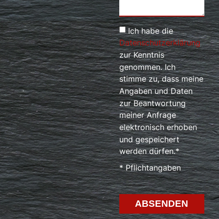
Ich habe die
Datenschutzerklärung
zur Kenntnis
genommen. Ich
stimme zu, dass meine
Angaben und Daten
zur Beantwortung
meiner Anfrage
elektronisch erhoben
und gespeichert
werden dürfen.*
* Pflichtangaben
ABSENDEN