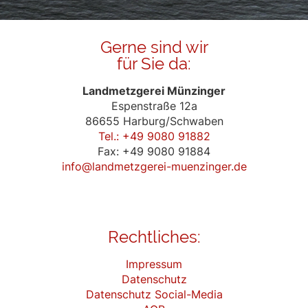
Alternative:
Gerne sind wir
für Sie da:
Landmetzgerei Münzinger
Espenstraße 12a
86655 Harburg/Schwaben
Tel.: +49 9080 91882
Fax: +49 9080 91884
info@landmetzgerei-muenzinger.de
Rechtliches:
Impressum
Datenschutz
Datenschutz Social-Media