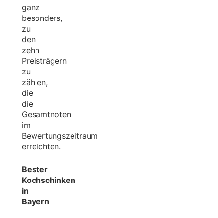
ganz
besonders,
zu
den
zehn
Preisträgern
zu
zählen,
die
die
Gesamtnoten
im
Bewertungszeitraum
erreichten.
Bester
Kochschinken
in
Bayern