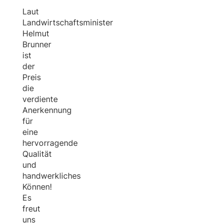
Laut
Landwirtschaftsminister
Helmut
Brunner
ist
der
Preis
die
verdiente
Anerkennung
für
eine
hervorragende
Qualität
und
handwerkliches
Können!
Es
freut
uns