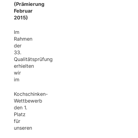
(Prämierung
Februar
2015)
Im
Rahmen
der
33.
Qualitätsprüfung
erhielten
wir
im
Kochschinken-
Wettbewerb
den 1.
Platz
für
unseren