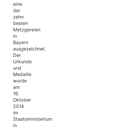
eine
der
zehn
besten
Metzgereien
in
Bayern
ausgezeichnet.
Der
Urkunde
und
Medaille
wurde
am
16.
Oktober
2014
im
Staatsministerium
in