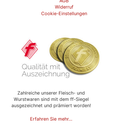
AGB
Widerruf
Cookie-Einstellungen
Zahlreiche unserer Fleisch- und
Wurstwaren sind mit dem ff-Siegel
ausgezeichnet und prämiert worden!
Erfahren Sie mehr…